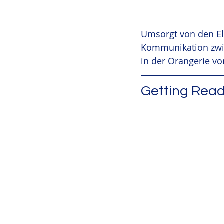
Umsorgt von den Elt
Kommunikation zwis
in der Orangerie vo
Getting Read