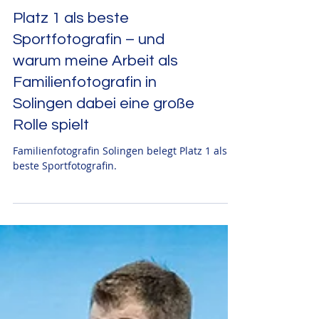
Platz 1 als beste
Sportfotografin – und
warum meine Arbeit als
Familienfotografin in
Solingen dabei eine große
Rolle spielt
Familienfotografin Solingen belegt Platz 1 als
beste Sportfotografin.