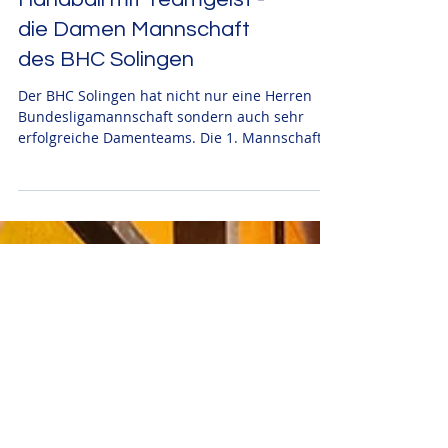
Handball mit Teamgeist -
die Damen Mannschaft
des BHC Solingen
Der BHC Solingen hat nicht nur eine Herren
Bundesligamannschaft sondern auch sehr
erfolgreiche Damenteams. Die 1. Mannschaft
der Damen...