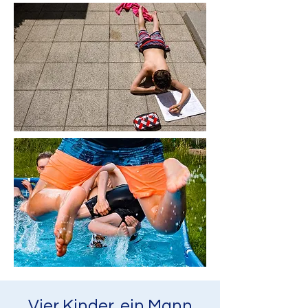
Vier Kinder, ein Mann