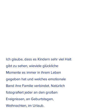
Ich glaube, dass es Kindern sehr viel Halt
gibt zu sehen, wieviele glückliche
Momente es immer in ihrem Leben
gegeben hat und welches emotionale
Band ihre Familie verbindet. Natürlich
fotografiert jeder an den großen
Ereignissen, an Geburtstagen,
Weihnachten, im Urlaub.