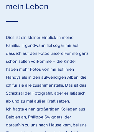
mein Leben
Dies ist ein kleiner Einblick in meine
Familie. Irgendwann fiel sogar mir auf,
dass ich auf den Fotos unsere Familie ganz
schön selten vorkomme – die Kinder
haben mehr Fotos von mir auf ihren
Handys als in den aufwendigen Alben, die
ich für sie alle zusammenstelle. Das ist das
Schicksal der Fotografin, aber es läßt sich
ab und zu mal außer Kraft setzen.
Ich fragte einen großartigen Kollegen aus
Belgien an,
Philippe Swiggers
, der
daraufhin zu uns nach Hause kam, bei uns