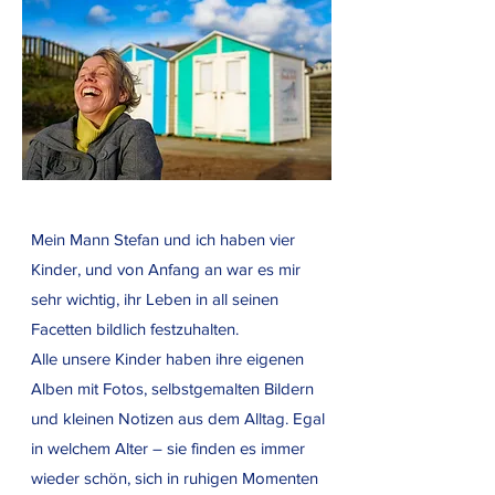
Mein Mann Stefan und ich haben vier
Kinder, und von Anfang an war es mir
sehr wichtig, ihr Leben in all seinen
Facetten bildlich festzuhalten.
Alle unsere Kinder haben ihre eigenen
Alben mit Fotos, selbstgemalten Bildern
und kleinen Notizen aus dem Alltag. Egal
in welchem Alter – sie finden es immer
wieder schön, sich in ruhigen Momenten