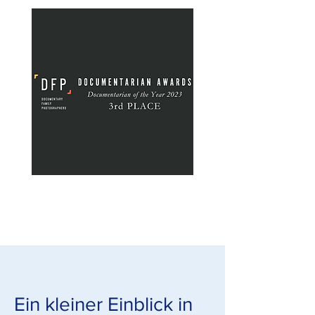
Ein kleiner Einblick in