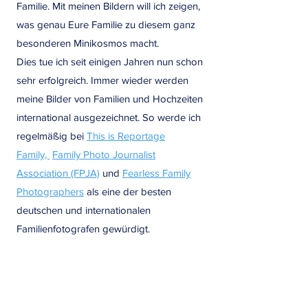
Familie. Mit meinen Bildern will ich zeigen,
was genau Eure Familie zu diesem ganz
besonderen Minikosmos macht.
Dies tue ich seit einigen Jahren nun schon
sehr erfolgreich. Immer wieder werden
meine Bilder von Familien und Hochzeiten
international ausgezeichnet. So werde ich
regelmäßig bei
This is Reportage
Family,
Family Photo Journalist
Association (FPJA)
und
Fearless Family
Photographers
als eine der besten
deutschen und internationalen
Familienfotografen gewürdigt.