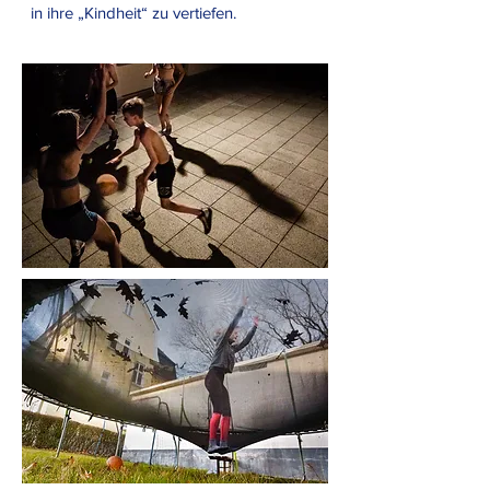
in ihre „Kindheit“ zu vertiefen.