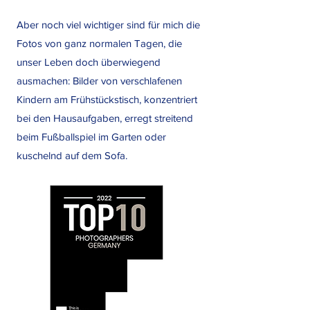
Aber noch viel wichtiger sind für mich die
Fotos von ganz normalen Tagen, die
unser Leben doch überwiegend
ausmachen: Bilder von verschlafenen
Kindern am Frühstückstisch, konzentriert
bei den Hausaufgaben, erregt streitend
beim Fußballspiel im Garten oder
kuschelnd auf dem Sofa.