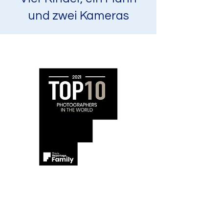
und zwei Kameras