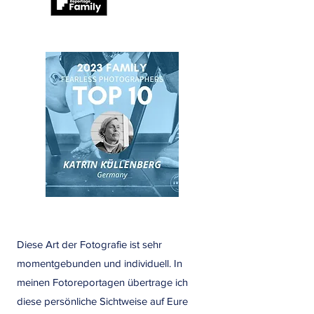
Diese Art der Fotografie ist sehr
momentgebunden und individuell. In
meinen Fotoreportagen übertrage ich
diese persönliche Sichtweise auf Eure