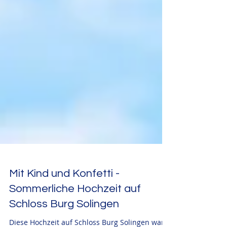
Mit Kind und Konfetti -