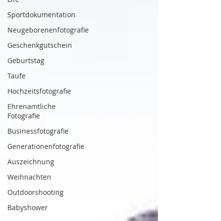
Sportdokumentation
Neugeborenenfotografie
Geschenkgutschein
Geburtstag
Taufe
Hochzeitsfotografie
Ehrenamtliche
Fotografie
Businessfotografie
Generationenfotografie
Auszeichnung
Weihnachten
Outdoorshooting
Babyshower