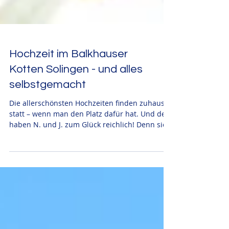
Hochzeit im Balkhauser
Kotten Solingen - und alles
selbstgemacht
Die allerschönsten Hochzeiten finden zuhause
statt – wenn man den Platz dafür hat. Und den
haben N. und J. zum Glück reichlich! Denn sie...