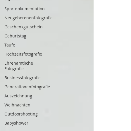
Sportdokumentation
Neugeborenenfotografie
Geschenkgutschein
Geburtstag
Taufe
Hochzeitsfotografie
Ehrenamtliche
Fotografie
Businessfotografie
Generationenfotografie
Auszeichnung
Weihnachten
Outdoorshooting
Babyshower