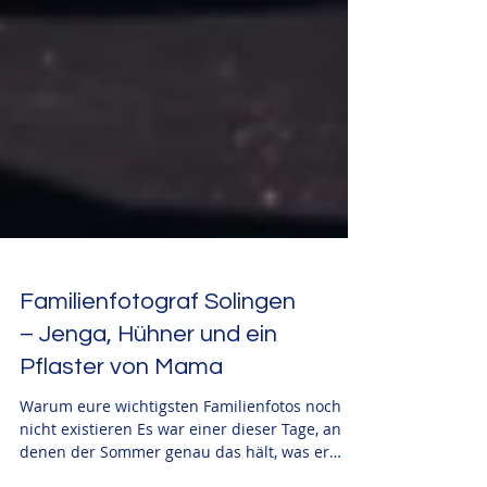
Familienfotograf Solingen
– Jenga, Hühner und ein
Pflaster von Mama