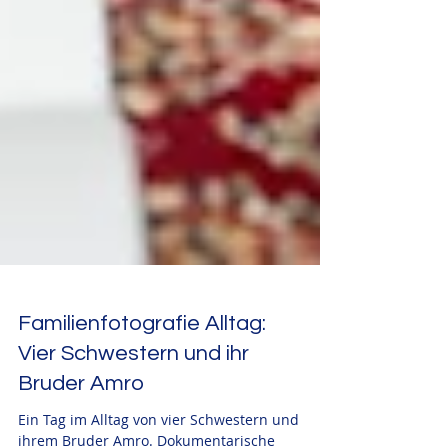
Familienfotografie Alltag:
Vier Schwestern und ihr
Bruder Amro