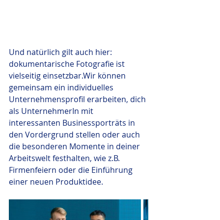
Und natürlich gilt auch hier: 
dokumentarische Fotografie ist 
vielseitig einsetzbar.Wir können 
gemeinsam ein individuelles 
Unternehmensprofil erarbeiten, dich 
als UnternehmerIn mit 
interessanten Businessporträts in 
den Vordergrund stellen oder auch 
die besonderen Momente in deiner 
Arbeitswelt festhalten, wie z.B. 
Firmenfeiern oder die Einführung 
einer neuen Produktidee. 