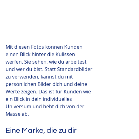
Mit diesen Fotos können Kunden 
einen Blick hinter die Kulissen 
werfen. Sie sehen, wie du arbeitest 
und wer du bist. Statt Standardbilder 
zu verwenden, kannst du mit 
persönlichen Bilder dich und deine 
Werte zeigen. Das ist für Kunden wie 
ein Blick in dein individuelles 
Universum und hebt dich von der 
Masse ab.
Eine Marke, die zu dir 