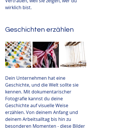
Vertrauen, weil sie zeigen, wer du 
wirklich bist.
Geschichten erzählen
Dein Unternehmen hat eine 
Geschichte, und die Welt sollte sie 
kennen. Mit dokumentarischer 
Fotografie kannst du deine 
Geschichte auf visuelle Weise 
erzählen. Von deinem Anfang und 
deinem Arbeitsalltag bis hin zu 
besonderen Momenten - diese Bilder 