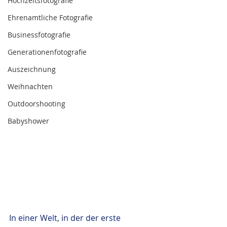
Hochzeitsfotografie
Ehrenamtliche Fotografie
Businessfotografie
Generationenfotografie
Auszeichnung
Weihnachten
Outdoorshooting
Babyshower
In einer Welt, in der der erste 