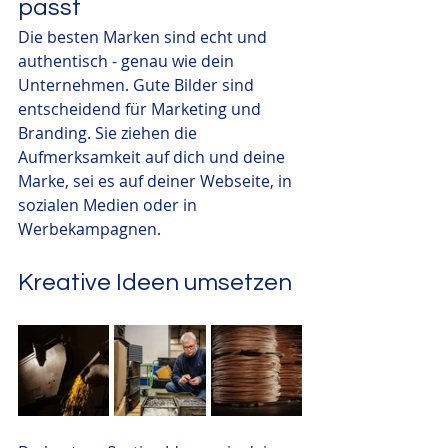
passt
Die besten Marken sind echt und 
authentisch - genau wie dein 
Unternehmen. Gute Bilder sind 
entscheidend für Marketing und 
Branding. Sie ziehen die 
Aufmerksamkeit auf dich und deine 
Marke, sei es auf deiner Webseite, in 
sozialen Medien oder in 
Werbekampagnen.
Kreative Ideen umsetzen