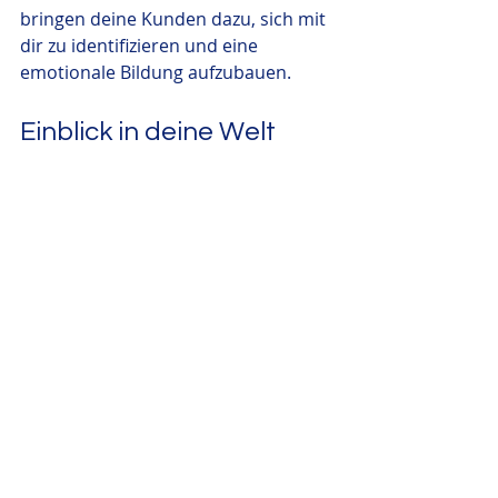
bringen deine Kunden dazu, sich mit 
dir zu identifizieren und eine 
emotionale Bildung aufzubauen.
Einblick in deine Welt