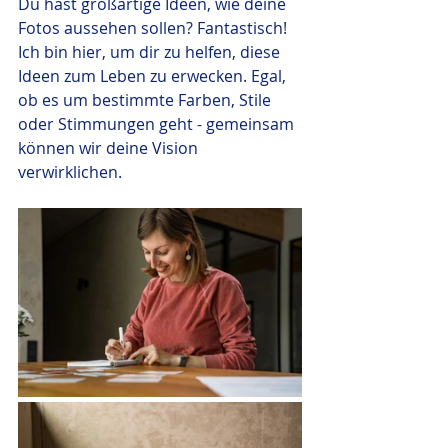
Du hast großartige Ideen, wie deine 
Fotos aussehen sollen? Fantastisch! 
Ich bin hier, um dir zu helfen, diese 
Ideen zum Leben zu erwecken. Egal, 
ob es um bestimmte Farben, Stile 
oder Stimmungen geht - gemeinsam 
können wir deine Vision 
verwirklichen.