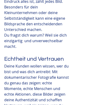
Eindruck alles ist, zählt jedes Bild. 
Besonders für dein 
Kleinunternehmen oder deine 
Selbstständigkeit kann eine eigene 
Bildsprache den entscheidenden 
Unterschied machen.
Du fragst dich warum? Weil sie dich 
einzigartig  und unverwechselbar 
macht.
Echtheit und Vertrauen
Deine Kunden wollen wissen, wer du 
bist und was dich antreibt: Mit 
dokumentarischer Fotografie kannst 
du genau das zeigen: echte 
Momente, echte Menschen und 
echte Aktionen. diese Bilder zeigen 
deine Authentizität und schaffen 