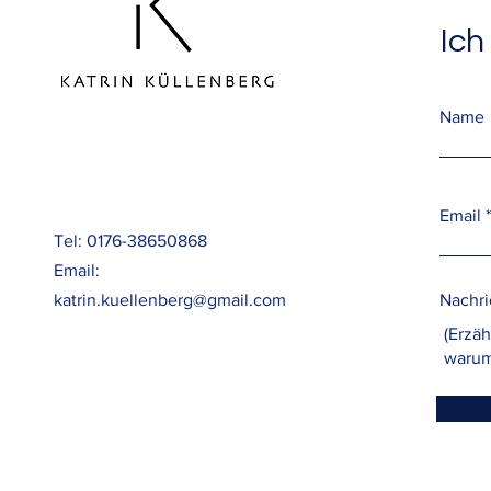
Ich
Name
Email
Tel: 0176-38650868
Email:
katrin.kuellenberg@gmail.com
Nachri