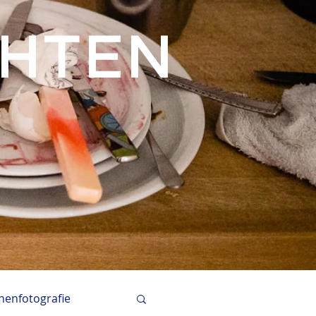
CHTEN
enfotografie