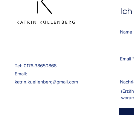
Ich
Name
Email
Tel: 0176-38650868
Email:
katrin.kuellenberg@gmail.com
Nachri