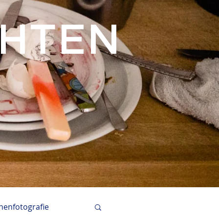
CHTEN
enfotografie