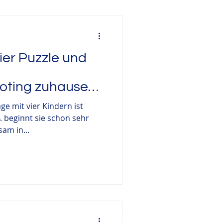
vier Puzzle und
oting zuhause
ge mit vier Kindern ist
. beginnt sie schon sehr
sam in...