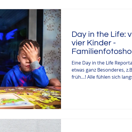
Day in the Life: 
vier Kinder -
Familienfotosho
Solingen
Eine Day in the Life Reporta
etwas ganz Besonderes, z.B
früh…! Alle fühlen sich lang