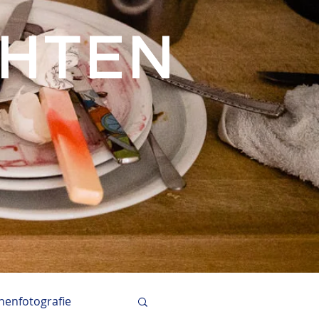
CHTEN
enfotografie